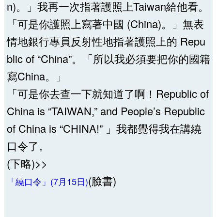
n)。」我再一次指著護照上Taiwan給他看。
「可是你護照上寫著中國 (China)。」無表
情地銀行專員反射性地指著護照上的 Repu
blic of “China”。「所以我必須要把你的國籍
寫China。」
「可是你去查一下就知道了啊！Republic of
China is “TAIWAN,” and People’s Republic
of China is “CHINA!” 」我都覺得我在講繞
口令了。
(下略)>>
(臉書)
「繞口令」(7月15日)