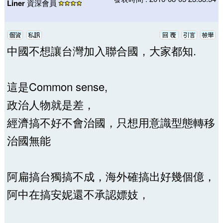
Liner
資深會員
中國不想讓台灣加入聯合國，大家都知.
這是Common sense,
政治人物就是差，
經濟搞不好不會治國，只想用意識型態轉移
治國無能
阿扁搞台獨搞不成，海外確搞出好幾個億，
阿中在搞安妮還不承認嫖妓，