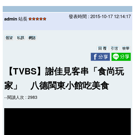
發表時間 : 2015-10-17 12:14:17
admin
站長
【TVBS】謝佳見客串「食尚玩
家」 八德閩東小館吃美食
--閱讀人次 : 2983