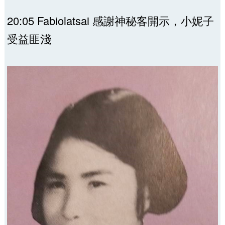
20:05 Fabiolatsai 感謝神秘客開示，小妮子
受益匪淺