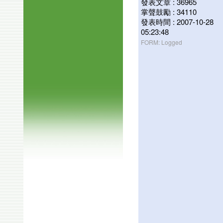
發表文章 : 36965
掌聲鼓勵 : 34110
發表時間 : 2007-10-28
05:23:48
FORM: Logged