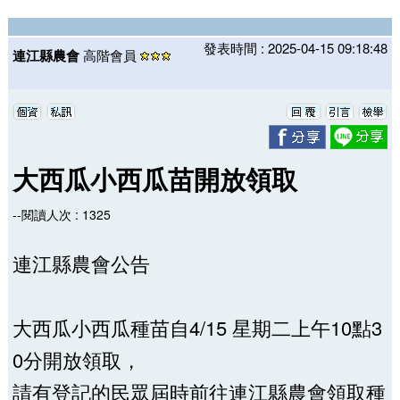
發表時間 : 2025-04-15 09:18:48
連江縣農會
高階會員
大西瓜小西瓜苗開放領取
--閱讀人次 : 1325
連江縣農會公告
大西瓜小西瓜種苗自4/15 星期二上午10點3
0分開放領取，
請有登記的民眾屆時前往連江縣農會領取種