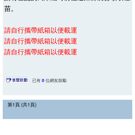
苗。
請自行攜帶紙箱以便載運
請自行攜帶紙箱以便載運
請自行攜帶紙箱以便載運
已有
0
位網友鼓勵
第1頁 (共1頁)