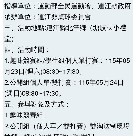
指導單位：運動部全民運動署、連江縣政府
承辦單位：連江縣桌球委員會
三、活動地點:連江縣北竿鄉（塘岐國小禮
堂）
四、活動時間：
1.趣味競賽組/學生組個人單打賽：115年05
月23日(週六)08:30~17:30。
2.公開組個人單/雙打賽：115年05月24日
(週日)08:30~17:30。
五、參與對象及方式：
1.趣味競賽組。
2.公開組（個人單／雙打賽）雙淘汰制現場