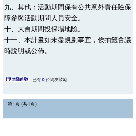
九、其他：活動期間保有公共意外責任險保
障參與活動期間人員安全。
十、大會期間投保場地險。
十一、本計畫如未盡規劃事宜，俟抽籤會議
時說明或公佈。
已有
0
位網友鼓勵
第1頁 (共1頁)