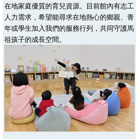
在地家庭優質的育兒資源。目前館內有志工
人力需求，希望能尋求在地熱心的鄉親、青
年或學生加入我們的服務行列，共同守護馬
祖孩子的成長空間。