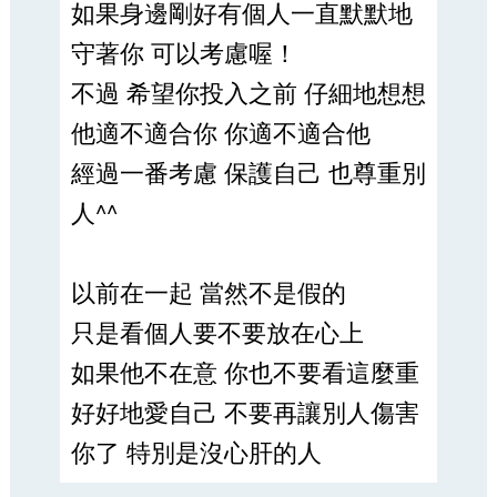
如果身邊剛好有個人一直默默地
守著你 可以考慮喔！
不過 希望你投入之前 仔細地想想
他適不適合你 你適不適合他
經過一番考慮 保護自己 也尊重別
人^^
以前在一起 當然不是假的
只是看個人要不要放在心上
如果他不在意 你也不要看這麼重
好好地愛自己 不要再讓別人傷害
你了 特別是沒心肝的人