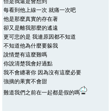
但是我還是會想到
每看到他上線一次 就痛一次吧
他是那麼真實的存在著
卻又是離我那麼的遙遠
更可悲的是 我連原因都不知道
不知道他為什麼要躲我
說情楚有這麼難嗎
你說清楚我會好過點
我不會纏著你 因為沒有這麼必要
強摘的果實不會甜
難道我們之前在一起都是假的嗎