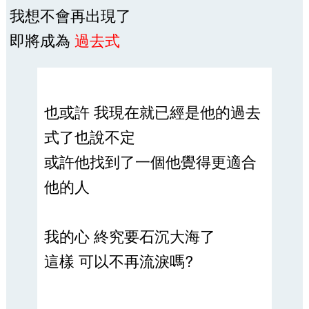
我想不會再出現了
即將成為
過去式
也或許 我現在就已經是他的過去
式了也說不定
或許他找到了一個他覺得更適合
他的人
我的心 終究要石沉大海了
這樣 可以不再流淚嗎?