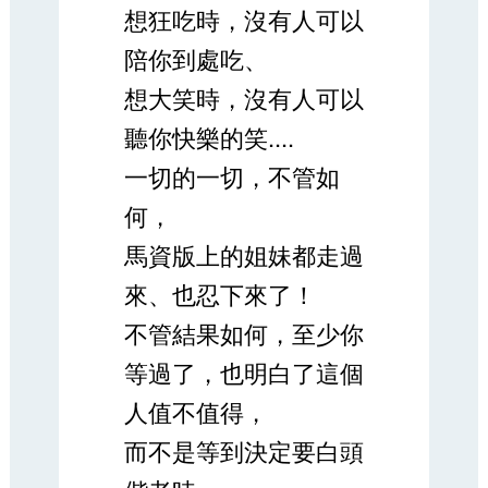
想狂吃時，沒有人可以
陪你到處吃、
想大笑時，沒有人可以
聽你快樂的笑....
一切的一切，不管如
何，
馬資版上的姐妹都走過
來、也忍下來了！
不管結果如何，至少你
等過了，也明白了這個
人值不值得，
而不是等到決定要白頭