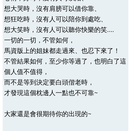
想大哭時，沒有肩膀可以借你靠、
想狂吃時，沒有人可以陪你到處吃、
想大笑時，沒有人可以聽你快樂的笑....
一切的一切，不管如何，
馬資版上的姐妹都走過來、也忍下來了！
不管結果如何，至少你等過了，也明白了這
個人值不值得，
而不是等到決定要白頭偕老時，
才發現這個枕邊人一點也不可靠~
大家還是會很期待你的出現的~