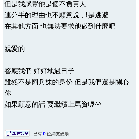
但是我感覺他是個不負責人
連分手的理由也不願意說 只是逃避
在其他方面 也無法要求他做到什麼吧
親愛的
答應我們 好好地過日子
雖然不是阿兵妹的身份 但是我們還是關心
你
如果願意的話 要繼續上馬資喔^^
已有
0
位網友鼓勵