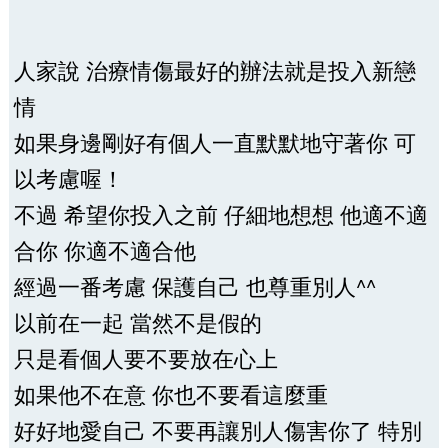
人家說 治療情傷最好的辦法就是投入新戀
情
如果身邊剛好有個人一直默默地守著你 可
以考慮喔！
不過 希望你投入之前 仔細地想想 他適不適
合你 你適不適合他
經過一番考慮 保護自己 也尊重別人^^
以前在一起 當然不是假的
只是看個人要不要放在心上
如果他不在意 你也不要看這麼重
好好地愛自己 不要再讓別人傷害你了 特別