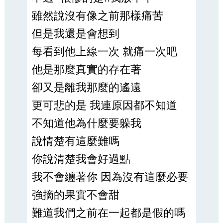
雖然說沒有像之前那樣痛苦
但是我還是會想到
每看到他上線一次 就痛一次吧
他是那麼真實的存在著
卻又是離我那麼的遙遠
更可悲的是 我連原因都不知道
不知道他為什麼要躲我
說情楚有這麼難嗎
你說清楚我會好過點
我不會纏著你 因為沒有這麼必要
強摘的果實不會甜
難道我們之前在一起都是假的嗎