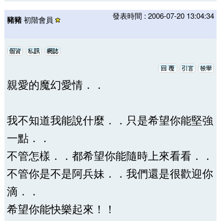
發表時間 : 2006-07-20 13:04:34
豬豬
初階會員
親愛的魔幻愛情．．
我不知道我能說什麼．．只是希望你能堅強
一點．．
不管怎樣．．都希望你能隨時上來看看．．
不管你是不是阿兵妹．．我們還是很歡迎你
滴．．
希望你能快樂起來！！