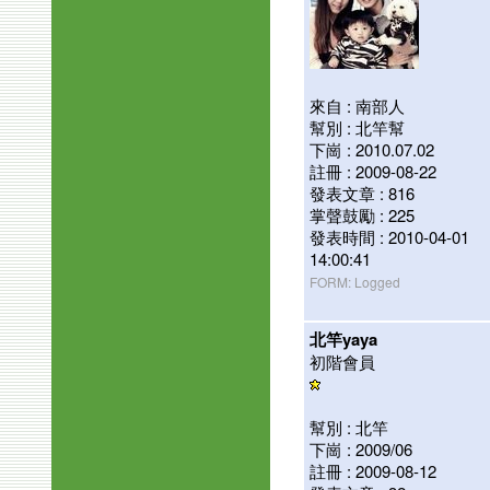
來自 : 南部人
幫別 : 北竿幫
下崗 : 2010.07.02
註冊 : 2009-08-22
發表文章 : 816
掌聲鼓勵 : 225
發表時間 : 2010-04-01
14:00:41
FORM: Logged
北竿yaya
初階會員
幫別 : 北竿
下崗 : 2009/06
註冊 : 2009-08-12