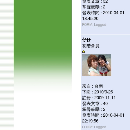
發表文章 : 32
掌聲鼓勵 : 2
發表時間 : 2010-04-01
18:45:20
FORM: Logged
仔仔
初階會員
來自 : 台南
下崗 : 2010/9/26
註冊 : 2009-11-11
發表文章 : 40
掌聲鼓勵 : 2
發表時間 : 2010-04-01
22:19:56
FORM: Logged