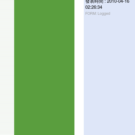
發表時間 : 2010-04-16
02:26:34
FORM: Logged