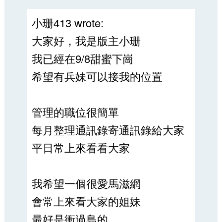
小珊413 wrote:
大家好，我是版主小珊
我已經在9/8甜蜜下崗
希望有兵妹可以接我的位置
管理的職位很簡單
每月整理通訊錄寄通訊錄給大家
平日常上來看看大家
我希望一個很愛馬滋網
會常上來看大家的姐妹
最好是衝過島的