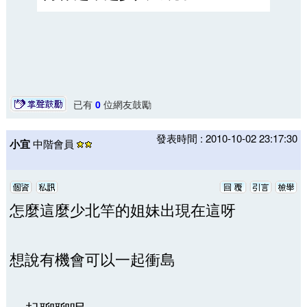
已有
0
位網友鼓勵
發表時間 : 2010-10-02 23:17:30
小宜
中階會員
怎麼這麼少北竿的姐妹出現在這呀
想說有機會可以一起衝島