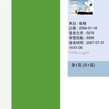
來自 : 板橋
註冊 : 2004-01-16
發表文章 : 5076
掌聲鼓勵 : 6599
發表時間 : 2007-07-31
14:51:06
FORM: Logged
第1頁 (共1頁)