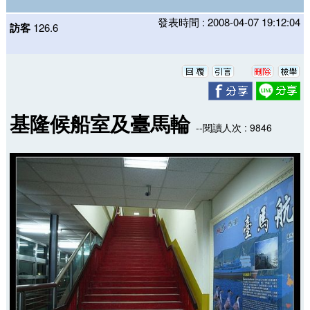
發表時間 : 2008-04-07 19:12:04
訪客
126.6
基隆候船室及臺馬輪
--閱讀人次 : 9846