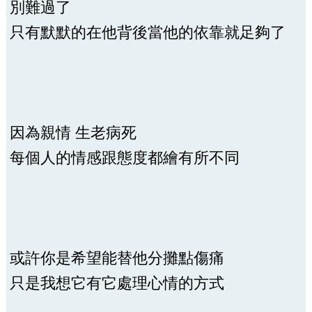
別難過了
只有默默的在他背後當他的依靠就足夠了
因為親情 生老病死
每個人的情感跟態度都繪有所不同
或許你是希望能替他分攤點傷痛
只是我想它有它處理心情的方式