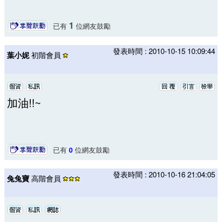
1
已有
位網友鼓勵
發表時間 : 2010-10-15 10:09:44
葉小妮
初階會員
加油!!~
已有
0
位網友鼓勵
發表時間 : 2010-10-16 21:04:05
兔兔寶
高階會員