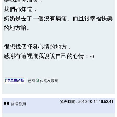
我們都知道，
奶奶是去了一個沒有病痛、而且很幸福快樂
的地方唷。
很想找個抒發心情的地方，
感謝有這裡讓我說說自己的心情：-）
3
已有
位網友鼓勵
發表時間 : 2010-10-14 16:52:41
BB
新進會員