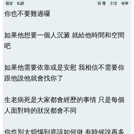
你也不要難過囉
如果他想要一個人沉澱 就給他時間和空間
吧
如果他需要依靠或是安慰 我相信不需要你
跟他說他就會找你了
生老病死是大家都會經歷的事情 只是每個
人面對時的狀況都會不同
你也別太煩惱到底該如何做 有時候說再多