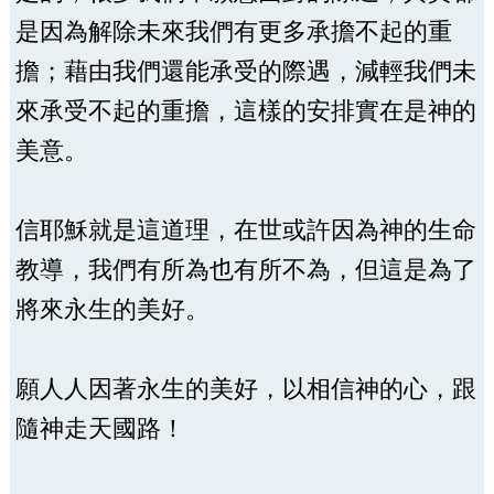
是因為解除未來我們有更多承擔不起的重
擔；藉由我們還能承受的際遇，減輕我們未
來承受不起的重擔，這樣的安排實在是神的
美意。
信耶穌就是這道理，在世或許因為神的生命
教導，我們有所為也有所不為，但這是為了
將來永生的美好。
願人人因著永生的美好，以相信神的心，跟
隨神走天國路！