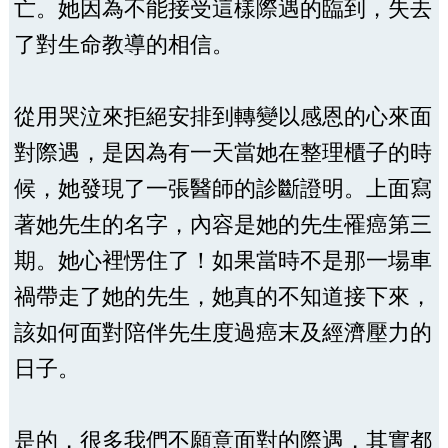
亡。她因為不能接受這樣際遇的臨到，失去
了對生命教導的相信。
從用哭泣來拒絕安排到轉變以感恩的心來面
對際遇，是因為有一天當她在整理櫃子的時
候，她發現了一張醫師的診斷證明。上面寫
著她先生的名字，內容是她的先生罹癌第三
期。她心裡愣住了！如果當時不是那一場車
禍帶走了她的先生，她真的不知道接下來，
該如何面對陪伴先生度過癌末及經濟壓力的
日子。
是的，很多我們不願意面對的際遇，其實都