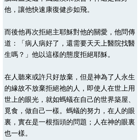
他，讓他快速康復健步如飛。
而後他再次拒絕主耶穌對他的關愛，他問傳
道：「病人病好了，還需要天天上醫院找醫
生嗎？」他以這樣的態度拒絕耶穌。
在人聽來或許只好放棄，但是神為了人永生
的緣故不放棄拒絕祂的人，即使人在世上用
世上的眼光，就如螞蟻在自己的世界築屋、
覓食，做自己一樣。螞蟻的努力，在人的眼
裏，實在是一根指頭的問題；人在神的眼裏
也一樣。